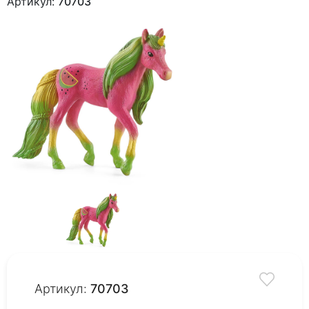
Артикул:
70703
Артикул:
70703