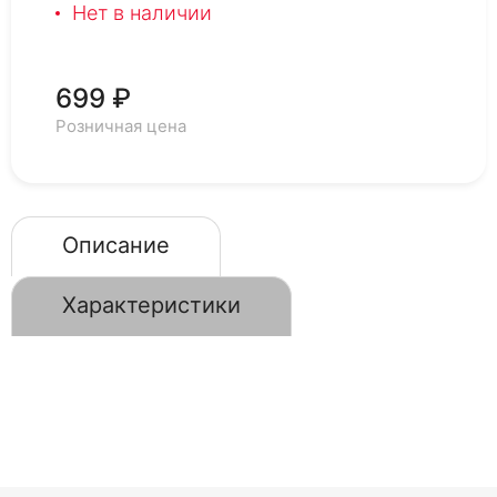
Нет в наличии
699 ₽
Розничная цена
Описание
Характеристики