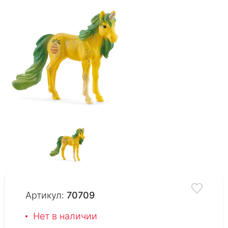
Артикул:
70709
Нет в наличии