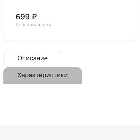
699 ₽
Розничная цена
Описание
Характеристики