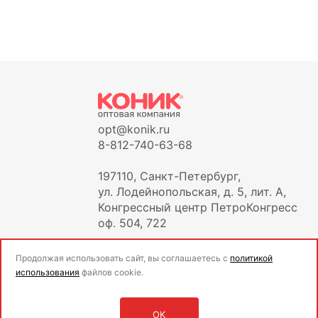
opt@konik.ru
8-812-740-63-68
197110, Санкт-Петербург,
ул. Лодейнопольская, д. 5, лит. А,
Конгрессный центр ПетроКонгресс
оф. 504, 722
Продолжая использовать сайт, вы соглашаетесь с
политикой
использования
файлов cookie.
OK