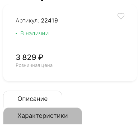
Артикул:
22419
В наличии
3 829 ₽
Розничная цена
Описание
Характеристики