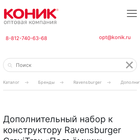
opt@konik.ru
8-812-740-63-68
Каталог
Бренды
Ravensburger
Дополнит
Дополнительный набор к
конструктору Ravensburger