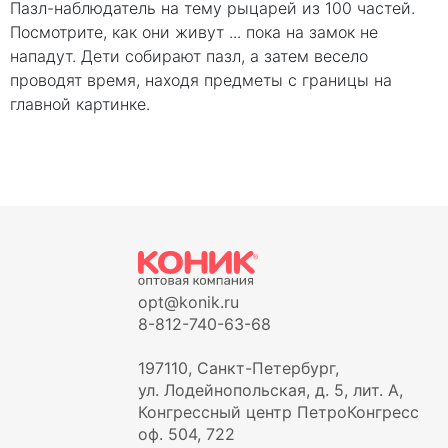
Пазл-наблюдатель на тему рыцарей из 100 частей.
Посмотрите, как они живут ... пока на замок не
нападут. Дети собирают пазл, а затем весело
проводят время, находя предметы с границы на
главной картинке.
opt@konik.ru
8-812-740-63-68
197110, Санкт-Петербург,
ул. Лодейнопольская, д. 5, лит. А,
Конгрессный центр ПетроКонгресс
оф. 504, 722