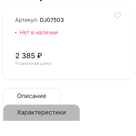
Артикул:
DJ07503
Нет в наличии
2 385 ₽
Розничная цена
Описание
Характеристики