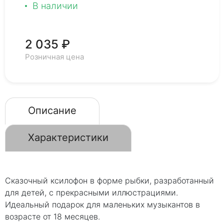
В наличии
2 035 ₽
Розничная цена
Описание
Характеристики
Сказочный ксилофон в форме рыбки, разработанный
для детей, с прекрасными иллюстрациями.
Идеальный подарок для маленьких музыкантов в
возрасте от 18 месяцев.