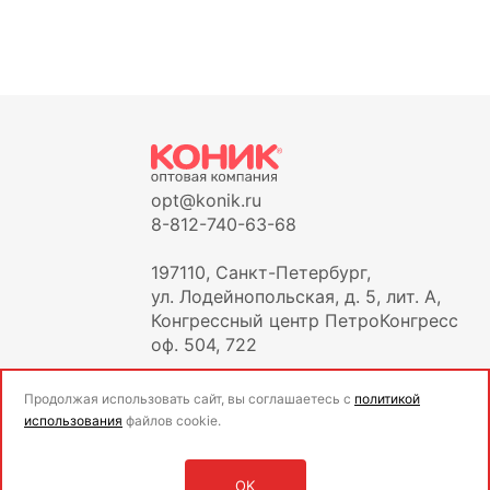
opt@konik.ru
8-812-740-63-68
197110, Санкт-Петербург,
ул. Лодейнопольская, д. 5, лит. А,
Конгрессный центр ПетроКонгресс
оф. 504, 722
Продолжая использовать сайт, вы соглашаетесь с
политикой
использования
файлов cookie.
OK