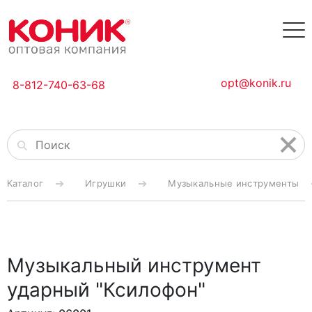
opt@konik.ru
8-812-740-63-68
Каталог
Игрушки
Музыкальные инструменты
Музыкальный инструмент
ударный "Ксилофон"