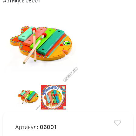
Артикул:
06001
Артикул:
06001