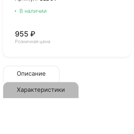
В наличии
955 ₽
Розничная цена
Описание
Характеристики