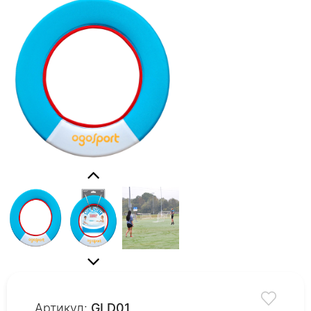
Артикул:
GLD01