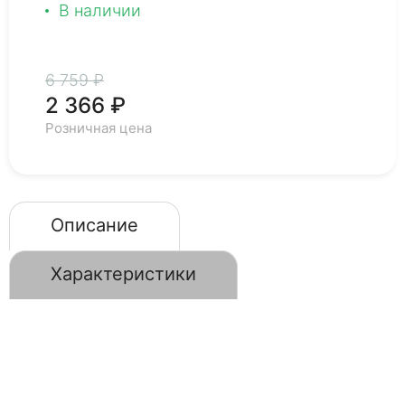
В наличии
6 759 ₽
2 366 ₽
Розничная цена
Описание
Характеристики