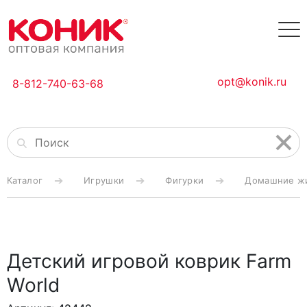
opt@konik.ru
8-812-740-63-68
Каталог
Игрушки
Фигурки
Домашние ж
Детский игровой коврик Farm
World