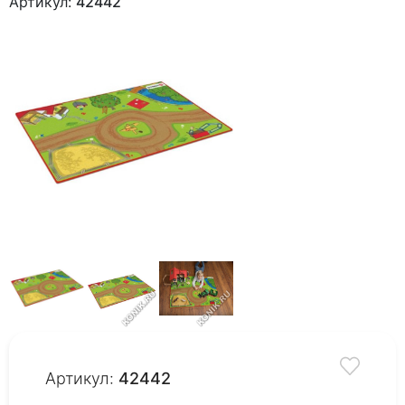
Артикул:
42442
Артикул:
42442