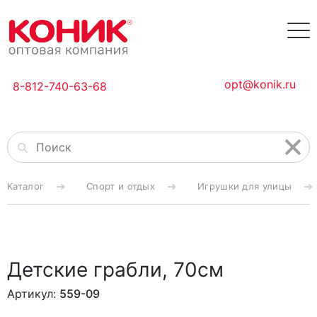
opt@konik.ru
8-812-740-63-68
Каталог
Спорт и отдых
Игрушки для улицы
Детские грабли, 70см
Артикул:
559-09