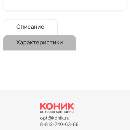
Описание
Характеристики
opt@konik.ru
8-812-740-63-68