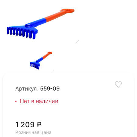
Артикул:
559-09
Нет в наличии
1 209 ₽
Розничная цена