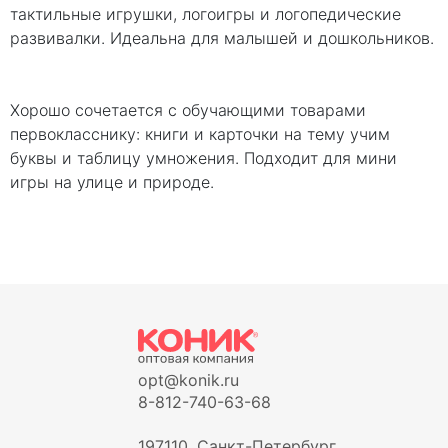
тактильные игрушки, логоигры и логопедические
развивалки. Идеальна для малышей и дошкольников.
Хорошо сочетается с обучающими товарами
первокласснику: книги и карточки на тему учим
буквы и таблицу умножения. Подходит для мини
игры на улице и природе.
opt@konik.ru
8-812-740-63-68
197110, Санкт-Петербург,