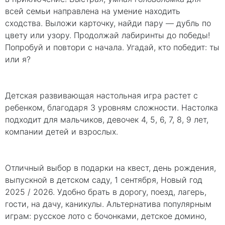
всей семьи направлена на умение находить
сходства. Выложи карточку, найди пару — дубль по
цвету или узору. Продолжай лабиринты до победы!
Попробуй и повтори с начала. Угадай, кто победит: ты
или я?
Детская развивающая настольная игра растет с
ребенком, благодаря 3 уровням сложности. Настолка
подходит для мальчиков, девочек 4, 5, 6, 7, 8, 9 лет,
компании детей и взрослых.
Отличный выбор в подарки на квест, день рождения,
выпускной в детском саду, 1 сентября, Новый год
2025 / 2026. Удобно брать в дорогу, поезд, лагерь,
гости, на дачу, каникулы. Альтернатива популярным
играм: русское лото с бочонками, детское домино,