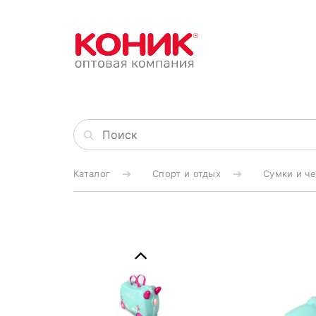
Каталог
Спорт и отдых
Сумки и ч