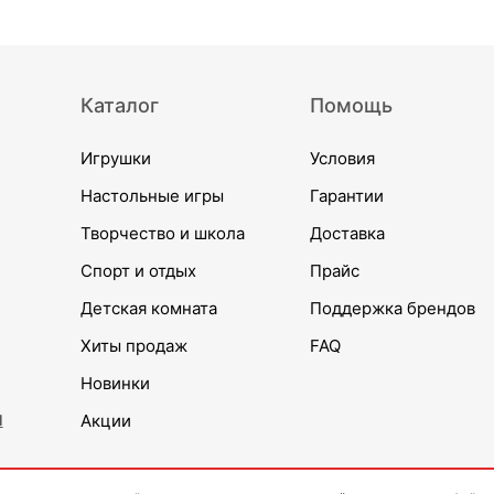
Каталог
Помощь
Игрушки
Условия
Настольные игры
Гарантии
Творчество и школа
Доставка
Спорт и отдых
Прайс
Детская комната
Поддержка брендов
Хиты продаж
FAQ
Новинки
и
Акции