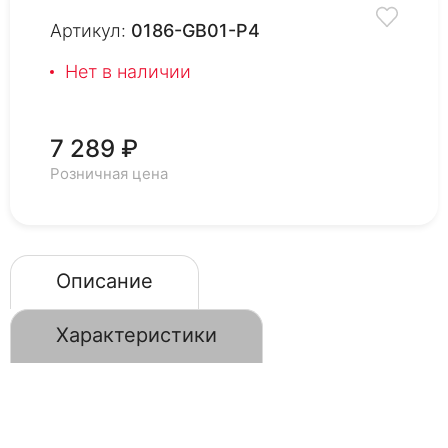
Артикул:
0186-GB01-P4
Нет в наличии
7 289 ₽
Розничная цена
Описание
Характеристики