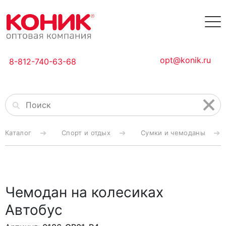
opt@konik.ru
8-812-740-63-68
Каталог
Спорт и отдых
Сумки и чемоданы
Чемодан на колесиках
Автобус