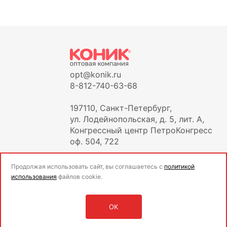
opt@konik.ru
8-812-740-63-68
197110, Санкт-Петербург,
ул. Лодейнопольская, д. 5, лит. А,
Конгрессный центр ПетроКонгресс
оф. 504, 722
Продолжая использовать сайт, вы соглашаетесь с
политикой
использования
файлов cookie.
OK
Оставить заявку
Войти