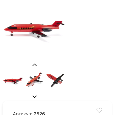
Артикул:
2526