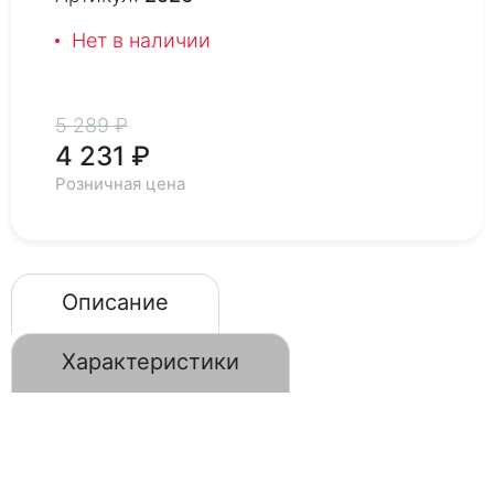
Нет в наличии
5 289 ₽
4 231 ₽
Розничная цена
Описание
Характеристики