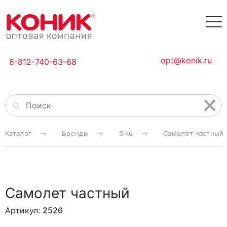
opt@konik.ru
8-812-740-63-68
Каталог
Бренды
Siku
Самолет частный
Самолет частный
Артикул:
2526