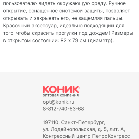
пользователю видеть окружающую среду. Ручное
открытие, оснащенное системой защиты, позволяет
открывать и закрывать его, не защемляя пальцы.
Красочный аксессуар, идеально подходящий для
того, чтобы скрасить прогулки под дождем! Размеры
в открытом состоянии: 82 x 79 см (диаметр).
opt@konik.ru
8-812-740-63-68
197110, Санкт-Петербург,
ул. Лодейнопольская, д. 5, лит. А,
Конгрессный центр ПетроКонгресс