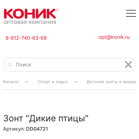
opt@konik.ru
8-812-740-63-68
Каталог
Спорт и отдых
Детские зонты и вееры
Зонт "Дикие птицы"
Артикул:
DD04721