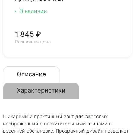
В наличии
1 845 ₽
Розничная цена
Описание
Характеристики
Шикарный и практичный зонт для взрослых,
изображенный с восхитительными птицами в
весенней обстановке. Прозрачный дизайн позволяет