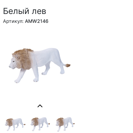
Белый лев
Артикул:
AMW2146