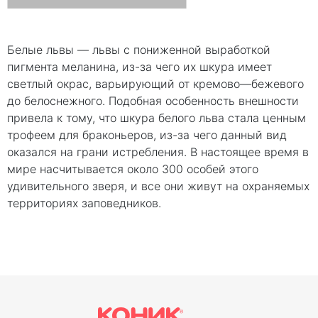
Белые львы — львы с пониженной выработкой
пигмента меланина, из-за чего их шкура имеет
светлый окрас, варьирующий от кремово—бежевого
до белоснежного. Подобная особенность внешности
привела к тому, что шкура белого льва стала ценным
трофеем для браконьеров, из-за чего данный вид
оказался на грани истребления. В настоящее время в
мире насчитывается около 300 особей этого
удивительного зверя, и все они живут на охраняемых
территориях заповедников.