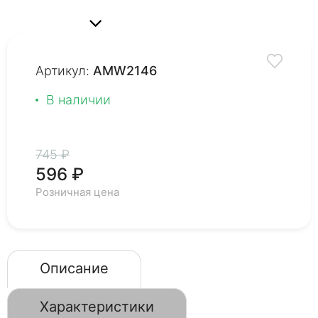
Артикул:
AMW2146
В наличии
745 ₽
596 ₽
Розничная цена
Описание
Характеристики