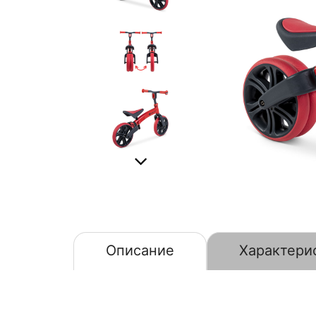
Описание
Характери