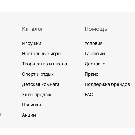
Каталог
Помощь
Игрушки
Условия
Настольные игры
Гарантии
Творчество и школа
Доставка
Спорт и отдых
Прайс
Детская комната
Поддержка брендов
Хиты продаж
FAQ
Новинки
и
Акции