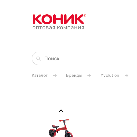
Каталог
Бренды
Yvolution