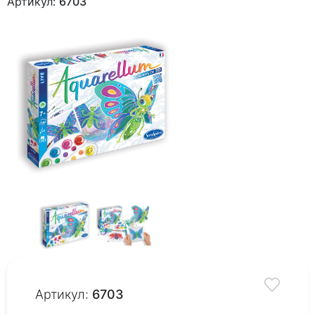
Артикул:
6703
Артикул:
6703