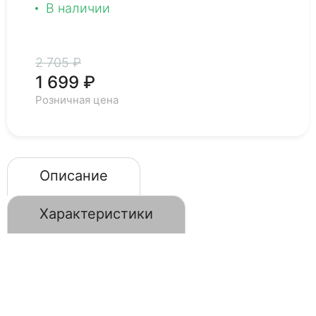
В наличии
2 705 ₽
1 699 ₽
Розничная цена
Описание
Характеристики