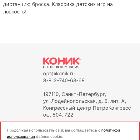
дистанцию броска. Классика детских игр на
ловкость!
opt@konik.ru
8-812-740-63-68
197110, Санкт-Петербург,
ул. Лодейнопольская, д. 5, лит. А,
Конгрессный центр ПетроКонгресс
оф. 504, 722
Продолжая использовать сайт, вы соглашаетесь с
политикой
использования
файлов cookie.