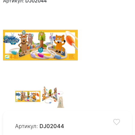
Артикул:
DJ02044
Артикул:
DJ02044