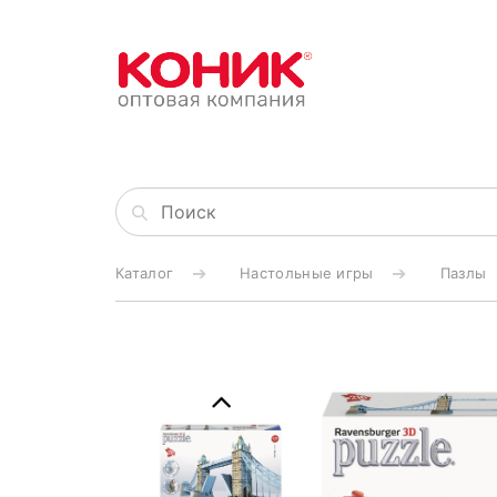
Каталог
Настольные игры
Пазлы