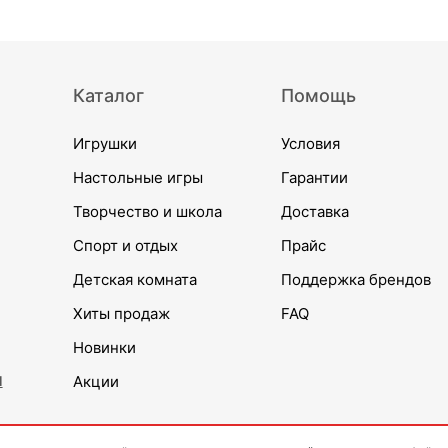
Каталог
Помощь
Игрушки
Условия
Настольные игры
Гарантии
Творчество и школа
Доставка
Спорт и отдых
Прайс
Детская комната
Поддержка брендов
Хиты продаж
FAQ
Новинки
и
Акции