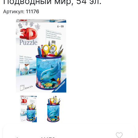
Подводный мир, 54 эл.
Артикул:
11176