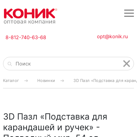
opt@konik.ru
8-812-740-63-68
Каталог
Новинки
3D Пазл «Подставка для каран
3D Пазл «Подставка для
карандашей и ручек» -