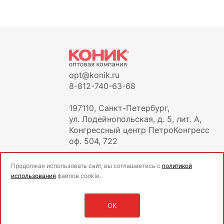
opt@konik.ru
8-812-740-63-68
197110, Санкт-Петербург,
ул. Лодейнопольская, д. 5, лит. А,
Конгрессный центр ПетроКонгресс
оф. 504, 722
Продолжая использовать сайт, вы соглашаетесь с
политикой
использования
файлов cookie.
OK
Оставить заявку
Войти