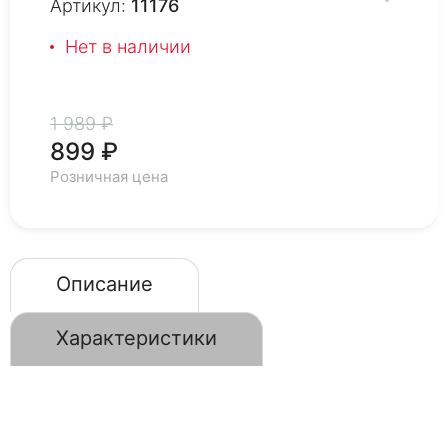
Артикул:
11176
Нет в наличии
1 989 ₽
899 ₽
Розничная цена
Описание
Характеристики