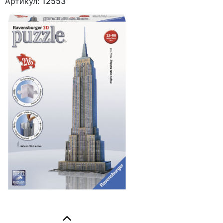
Артикул:
12553