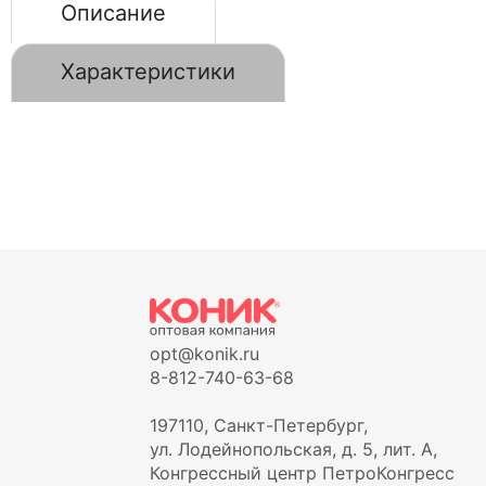
Описание
Характеристики
opt@konik.ru
8-812-740-63-68
197110, Санкт-Петербург,
ул. Лодейнопольская, д. 5, лит. А,
Конгрессный центр ПетроКонгресс