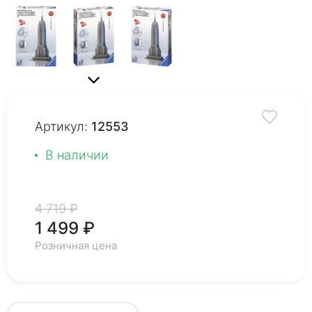
Артикул:
12553
В наличии
4 719 ₽
1 499 ₽
Розничная цена